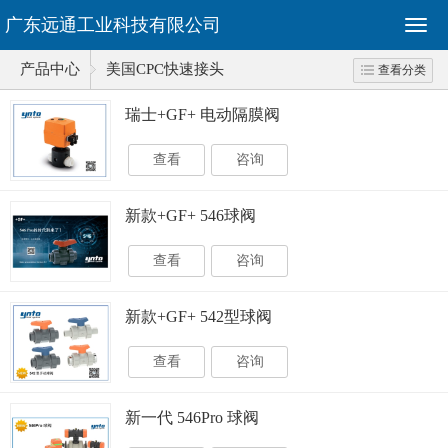
广东远通工业科技有限公司
产品中心
美国CPC快速接头
查看分类
瑞士+GF+ 电动隔膜阀
查看
咨询
新款+GF+ 546球阀
查看
咨询
新款+GF+ 542型球阀
查看
咨询
新一代 546Pro 球阀